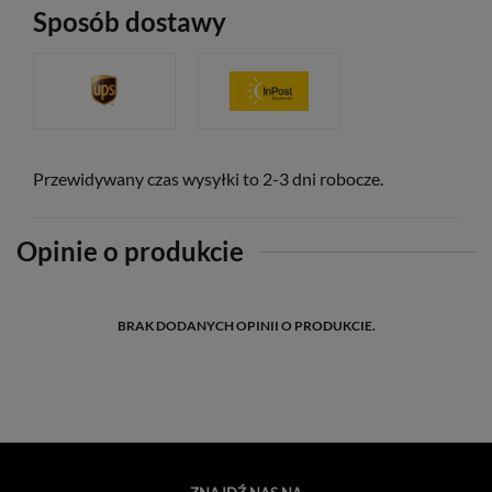
Sposób dostawy
Przewidywany czas wysyłki to 2-3 dni robocze.
Opinie o produkcie
BRAK DODANYCH OPINII O PRODUKCIE.