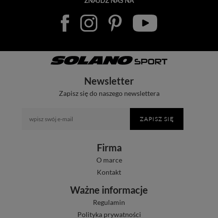
ZNAJDŹ NAS NA
Newsletter
Zapisz się do naszego newslettera
ZAPISZ SIĘ
Firma
O marce
Kontakt
Ważne informacje
Regulamin
Polityka prywatności