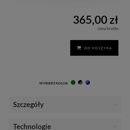
365,00 zł
cena brutto
DO KOSZYKA
WYBIERZ KOLOR
Szczegóły
Technologie