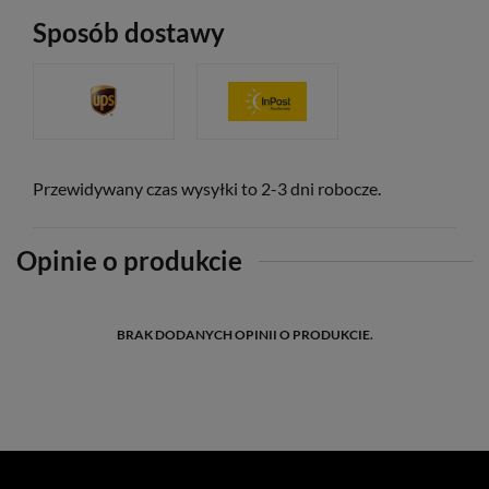
Sposób dostawy
Przewidywany czas wysyłki to 2-3 dni robocze.
Opinie o produkcie
BRAK DODANYCH OPINII O PRODUKCIE.