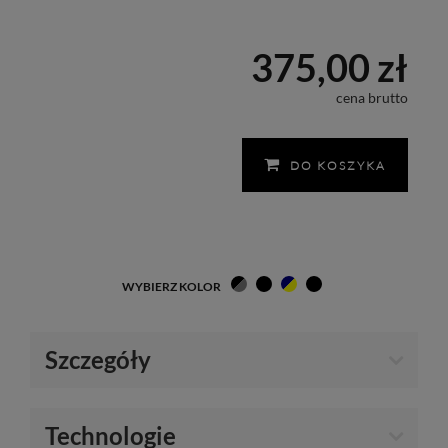
375,00 zł
cena brutto
DO KOSZYKA
WYBIERZ KOLOR
Szczegóły
Technologie