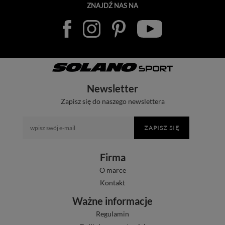
ZNAJDŹ NAS NA
Newsletter
Zapisz się do naszego newslettera
ZAPISZ SIĘ
Firma
O marce
Kontakt
Ważne informacje
Regulamin